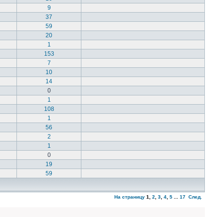
9
37
59
20
1
153
7
10
14
0
1
108
1
56
2
1
0
19
59
На страницу
1
,
2
,
3
,
4
,
5
...
17
След.