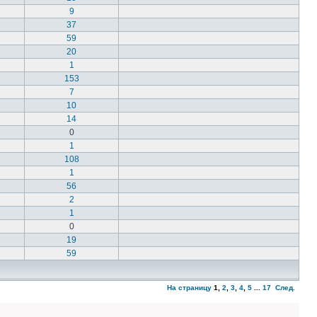
9
37
59
20
1
153
7
10
14
0
1
108
1
56
2
1
0
19
59
На страницу
1
,
2
,
3
,
4
,
5
...
17
След.