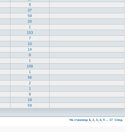
9
37
59
20
1
153
7
10
14
0
1
108
1
56
2
1
0
19
59
На страницу
1
,
2
,
3
,
4
,
5
...
17
След.