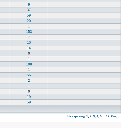
9
37
59
20
1
153
7
10
14
0
1
108
1
56
2
1
0
19
59
На страницу
1
,
2
,
3
,
4
,
5
...
17
След.