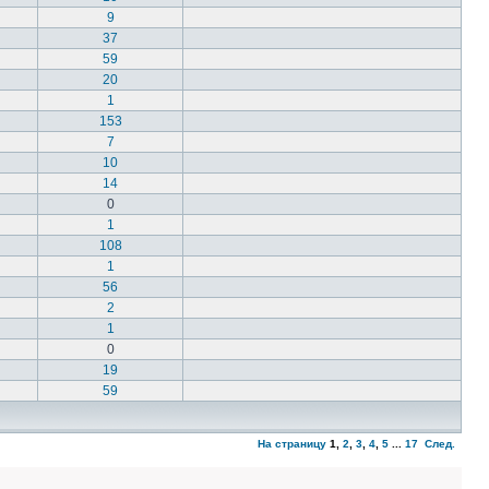
9
37
59
20
1
153
7
10
14
0
1
108
1
56
2
1
0
19
59
На страницу
1
,
2
,
3
,
4
,
5
...
17
След.