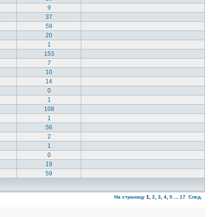
9
37
59
20
1
153
7
10
14
0
1
108
1
56
2
1
0
19
59
На страницу
1
,
2
,
3
,
4
,
5
...
17
След.