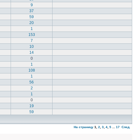
9
37
59
20
1
153
7
10
14
0
1
108
1
56
2
1
0
19
59
На страницу
1
,
2
,
3
,
4
,
5
...
17
След.