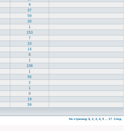
9
37
59
20
1
153
7
10
14
0
1
108
1
56
2
1
0
19
59
На страницу
1
,
2
,
3
,
4
,
5
...
17
След.