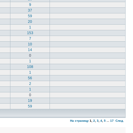
9
37
59
20
1
153
7
10
14
0
1
108
1
56
2
1
0
19
59
На страницу
1
,
2
,
3
,
4
,
5
...
17
След.