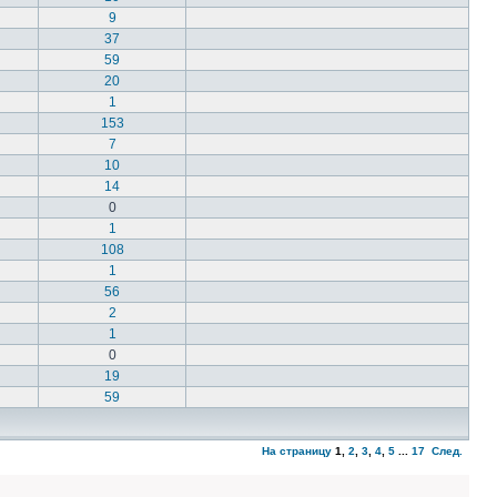
9
37
59
20
1
153
7
10
14
0
1
108
1
56
2
1
0
19
59
На страницу
1
,
2
,
3
,
4
,
5
...
17
След.