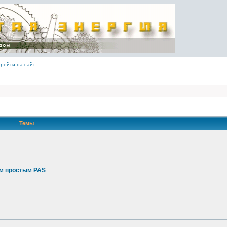
рейти на сайт
Темы
ым простым PAS