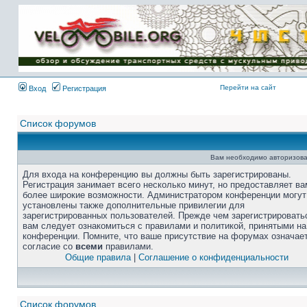
Перейти на сайт
Вход
Регистрация
Список форумов
Вам необходимо авторизова
Для входа на конференцию вы должны быть зарегистрированы.
Регистрация занимает всего несколько минут, но предоставляет ва
более широкие возможности. Администратором конференции могут
установлены также дополнительные привилегии для
зарегистрированных пользователей. Прежде чем зарегистрировать
вам следует ознакомиться с правилами и политикой, принятыми на
конференции. Помните, что ваше присутствие на форумах означае
согласие со
всеми
правилами.
Общие правила
|
Соглашение о конфиденциальности
Список форумов