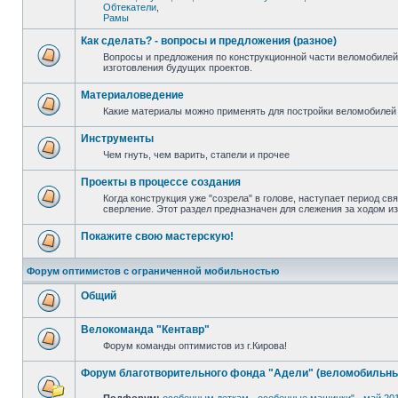
Обтекатели
,
Рамы
Как сделать? - вопросы и предложения (разное)
Вопросы и предложения по конструкционной части веломобилей
изготовления будущих проектов.
Материаловедение
Какие материалы можно применять для постройки веломобилей 
Инструменты
Чем гнуть, чем варить, стапели и прочее
Проекты в процессе создания
Когда конструкция уже "созрела" в голове, наступает период св
сверление. Этот раздел предназначен для слежения за ходом и
Покажите свою мастерскую!
Форум оптимистов с ограниченной мобильностью
Общий
Велокоманда "Кентавр"
Форум команды оптимистов из г.Кирова!
Форум благотворительного фонда "Адели" (веломобильны