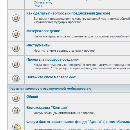
Обтекатели
,
Рамы
Как сделать? - вопросы и предложения (разное)
Вопросы и предложения по конструкционной части веломобилей
изготовления будущих проектов.
Материаловедение
Какие материалы можно применять для постройки веломобилей 
Инструменты
Чем гнуть, чем варить, стапели и прочее
Проекты в процессе создания
Когда конструкция уже "созрела" в голове, наступает период св
сверление. Этот раздел предназначен для слежения за ходом и
Покажите свою мастерскую!
Форум оптимистов с ограниченной мобильностью
Общий
Велокоманда "Кентавр"
Форум команды оптимистов из г.Кирова!
Форум благотворительного фонда "Адели" (веломобильны