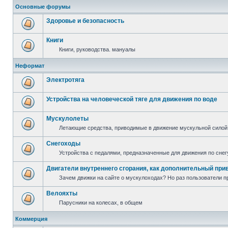
Основные форумы
Здоровье и безопасность
Книги
Книги, руководства. мануалы
Неформат
Электротяга
Устройства на человеческой тяге для движения по воде
Мускулолеты
Летающие средства, приводимые в движение мускульной силой
Снегоходы
Устройства с педалями, предназначенные для движения по снег
Двигатели внутреннего сгорания, как дополнительный при
Зачем движки на сайте о мускулоходах? Но раз пользователи пр
Велояхты
Парусники на колесах, в общем
Коммерция