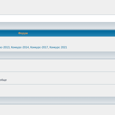
Форум
рс-2013
,
Конкурс-2014
,
Конкурс-2017
,
Конкурс 2021
ообще