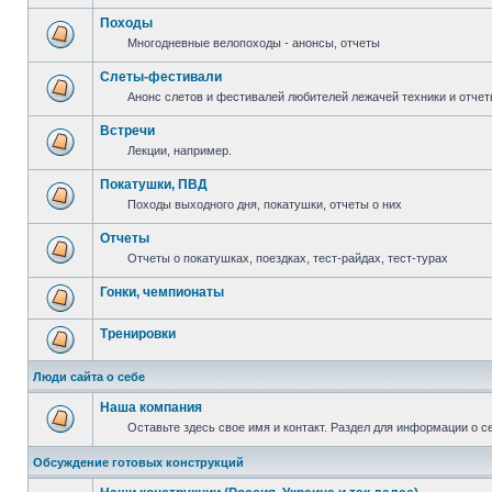
Походы
Многодневные велопоходы - анонсы, отчеты
Слеты-фестивали
Анонс слетов и фестивалей любителей лежачей техники и отчет
Встречи
Лекции, например.
Покатушки, ПВД
Походы выходного дня, покатушки, отчеты о них
Отчеты
Отчеты о покатушках, поездках, тест-райдах, тест-турах
Гонки, чемпионаты
Тренировки
Люди сайта о себе
Наша компания
Оставьте здесь свое имя и контакт. Раздел для информации о с
Обсуждение готовых конструкций