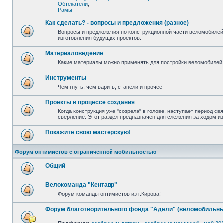
Обтекатели
,
Рамы
Как сделать? - вопросы и предложения (разное)
Вопросы и предложения по конструкционной части веломобилей
изготовления будущих проектов.
Материаловедение
Какие материалы можно применять для постройки веломобилей 
Инструменты
Чем гнуть, чем варить, стапели и прочее
Проекты в процессе создания
Когда конструкция уже "созрела" в голове, наступает период св
сверление. Этот раздел предназначен для слежения за ходом и
Покажите свою мастерскую!
Форум оптимистов с ограниченной мобильностью
Общий
Велокоманда "Кентавр"
Форум команды оптимистов из г.Кирова!
Форум благотворительного фонда "Адели" (веломобильны