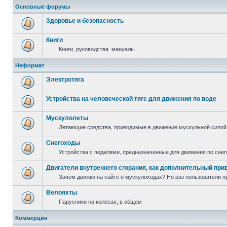
Основные форумы
Здоровье и безопасность
Книги
Книги, руководства. мануалы
Неформат
Электротяга
Устройства на человеческой тяге для движения по воде
Мускулолеты
Летающие средства, приводимые в движение мускульной силой
Снегоходы
Устройства с педалями, предназначенные для движения по снег
Двигатели внутреннего сгорания, как дополнительный при
Зачем движки на сайте о мускулоходах? Но раз пользователи пр
Велояхты
Парусники на колесах, в общем
Коммерция