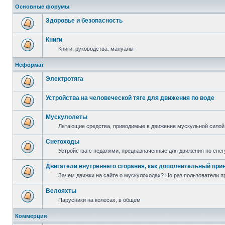
Основные форумы
Здоровье и безопасность
Книги
Книги, руководства. мануалы
Неформат
Электротяга
Устройства на человеческой тяге для движения по воде
Мускулолеты
Летающие средства, приводимые в движение мускульной силой
Снегоходы
Устройства с педалями, предназначенные для движения по снег
Двигатели внутреннего сгорания, как дополнительный при
Зачем движки на сайте о мускулоходах? Но раз пользователи пр
Велояхты
Парусники на колесах, в общем
Коммерция