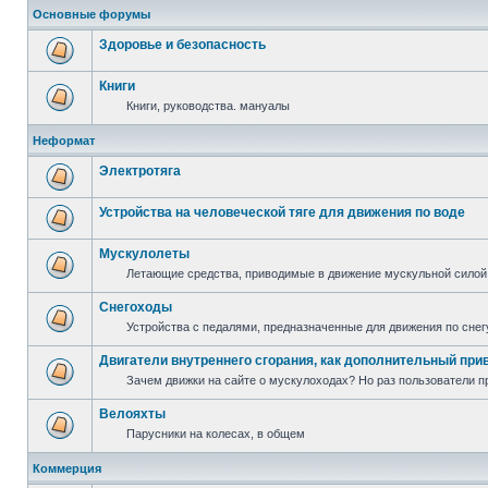
Основные форумы
Здоровье и безопасность
Книги
Книги, руководства. мануалы
Неформат
Электротяга
Устройства на человеческой тяге для движения по воде
Мускулолеты
Летающие средства, приводимые в движение мускульной силой
Снегоходы
Устройства с педалями, предназначенные для движения по снег
Двигатели внутреннего сгорания, как дополнительный при
Зачем движки на сайте о мускулоходах? Но раз пользователи пр
Велояхты
Парусники на колесах, в общем
Коммерция