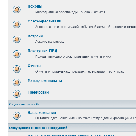
Походы
Многодневные велопоходы - анонсы, отчеты
Слеты-фестивали
Анонс слетов и фестивалей любителей лежачей техники и отчет
Встречи
Лекции, например.
Покатушки, ПВД
Походы выходного дня, покатушки, отчеты о них
Отчеты
Отчеты о покатушках, поездках, тест-райдах, тест-турах
Гонки, чемпионаты
Тренировки
Люди сайта о себе
Наша компания
Оставьте здесь свое имя и контакт. Раздел для информации о с
Обсуждение готовых конструкций