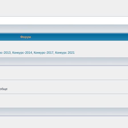
Форум
рс-2013
,
Конкурс-2014
,
Конкурс-2017
,
Конкурс 2021
ообще