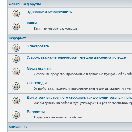
Основные форумы
Здоровье и безопасность
Книги
Книги, руководства. мануалы
Неформат
Электротяга
Устройства на человеческой тяге для движения по воде
Мускулолеты
Летающие средства, приводимые в движение мускульной силой
Снегоходы
Устройства с педалями, предназначенные для движения по снег
Двигатели внутреннего сгорания, как дополнительный при
Зачем движки на сайте о мускулоходах? Но раз пользователи пр
Велояхты
Парусники на колесах, в общем
Коммерция