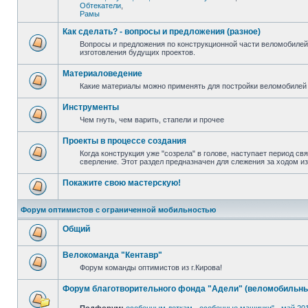
Обтекатели
,
Рамы
Как сделать? - вопросы и предложения (разное)
Вопросы и предложения по конструкционной части веломобилей
изготовления будущих проектов.
Материаловедение
Какие материалы можно применять для постройки веломобилей 
Инструменты
Чем гнуть, чем варить, стапели и прочее
Проекты в процессе создания
Когда конструкция уже "созрела" в голове, наступает период св
сверление. Этот раздел предназначен для слежения за ходом и
Покажите свою мастерскую!
Форум оптимистов с ограниченной мобильностью
Общий
Велокоманда "Кентавр"
Форум команды оптимистов из г.Кирова!
Форум благотворительного фонда "Адели" (веломобильны