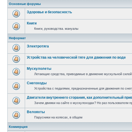
Основные форумы
Здоровье и безопасность
Книги
Книги, руководства. мануалы
Неформат
Электротяга
Устройства на человеческой тяге для движения по воде
Мускулолеты
Летающие средства, приводимые в движение мускульной силой
Снегоходы
Устройства с педалями, предназначенные для движения по снег
Двигатели внутреннего сгорания, как дополнительный при
Зачем движки на сайте о мускулоходах? Но раз пользователи пр
Велояхты
Парусники на колесах, в общем
Коммерция