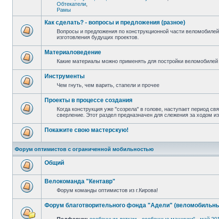
Обтекатели
,
Рамы
Как сделать? - вопросы и предложения (разное)
Вопросы и предложения по конструкционной части веломобилей
изготовления будущих проектов.
Материаловедение
Какие материалы можно применять для постройки веломобилей 
Инструменты
Чем гнуть, чем варить, стапели и прочее
Проекты в процессе создания
Когда конструкция уже "созрела" в голове, наступает период св
сверление. Этот раздел предназначен для слежения за ходом и
Покажите свою мастерскую!
Форум оптимистов с ограниченной мобильностью
Общий
Велокоманда "Кентавр"
Форум команды оптимистов из г.Кирова!
Форум благотворительного фонда "Адели" (веломобильны