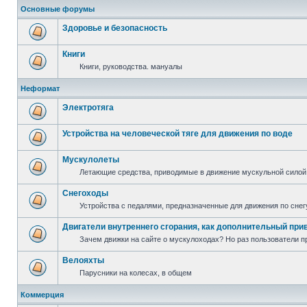
Основные форумы
Здоровье и безопасность
Книги
Книги, руководства. мануалы
Неформат
Электротяга
Устройства на человеческой тяге для движения по воде
Мускулолеты
Летающие средства, приводимые в движение мускульной силой
Снегоходы
Устройства с педалями, предназначенные для движения по снег
Двигатели внутреннего сгорания, как дополнительный при
Зачем движки на сайте о мускулоходах? Но раз пользователи пр
Велояхты
Парусники на колесах, в общем
Коммерция