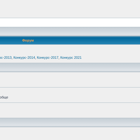
Форум
рс-2013
,
Конкурс-2014
,
Конкурс-2017
,
Конкурс 2021
ообще