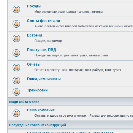
Походы
Многодневные велопоходы - анонсы, отчеты
Слеты-фестивали
Анонс слетов и фестивалей любителей лежачей техники и отчет
Встречи
Лекции, например.
Покатушки, ПВД
Походы выходного дня, покатушки, отчеты о них
Отчеты
Отчеты о покатушках, поездках, тест-райдах, тест-турах
Гонки, чемпионаты
Тренировки
Люди сайта о себе
Наша компания
Оставьте здесь свое имя и контакт. Раздел для информации о с
Обсуждение готовых конструкций