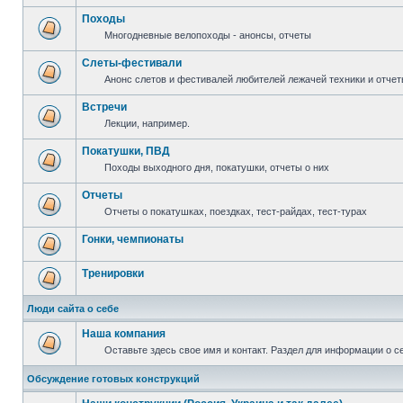
Походы
Многодневные велопоходы - анонсы, отчеты
Слеты-фестивали
Анонс слетов и фестивалей любителей лежачей техники и отчет
Встречи
Лекции, например.
Покатушки, ПВД
Походы выходного дня, покатушки, отчеты о них
Отчеты
Отчеты о покатушках, поездках, тест-райдах, тест-турах
Гонки, чемпионаты
Тренировки
Люди сайта о себе
Наша компания
Оставьте здесь свое имя и контакт. Раздел для информации о с
Обсуждение готовых конструкций