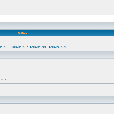
Форум
рс-2013
,
Конкурс-2014
,
Конкурс-2017
,
Конкурс 2021
ообще