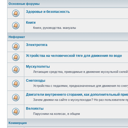
Основные форумы
Здоровье и безопасность
Книги
Книги, руководства. мануалы
Неформат
Электротяга
Устройства на человеческой тяге для движения по воде
Мускулолеты
Летающие средства, приводимые в движение мускульной силой
Снегоходы
Устройства с педалями, предназначенные для движения по снег
Двигатели внутреннего сгорания, как дополнительный при
Зачем движки на сайте о мускулоходах? Но раз пользователи пр
Велояхты
Парусники на колесах, в общем
Коммерция