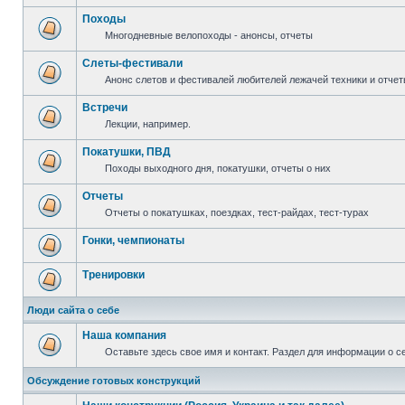
Походы
Многодневные велопоходы - анонсы, отчеты
Слеты-фестивали
Анонс слетов и фестивалей любителей лежачей техники и отчет
Встречи
Лекции, например.
Покатушки, ПВД
Походы выходного дня, покатушки, отчеты о них
Отчеты
Отчеты о покатушках, поездках, тест-райдах, тест-турах
Гонки, чемпионаты
Тренировки
Люди сайта о себе
Наша компания
Оставьте здесь свое имя и контакт. Раздел для информации о с
Обсуждение готовых конструкций