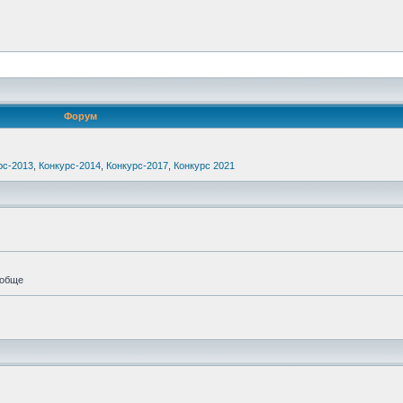
Форум
рс-2013
,
Конкурс-2014
,
Конкурс-2017
,
Конкурс 2021
ообще