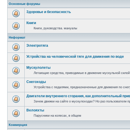
Основные форумы
Здоровье и безопасность
Книги
Книги, руководства. мануалы
Неформат
Электротяга
Устройства на человеческой тяге для движения по воде
Мускулолеты
Летающие средства, приводимые в движение мускульной силой
Снегоходы
Устройства с педалями, предназначенные для движения по снег
Двигатели внутреннего сгорания, как дополнительный при
Зачем движки на сайте о мускулоходах? Но раз пользователи пр
Велояхты
Парусники на колесах, в общем
Коммерция