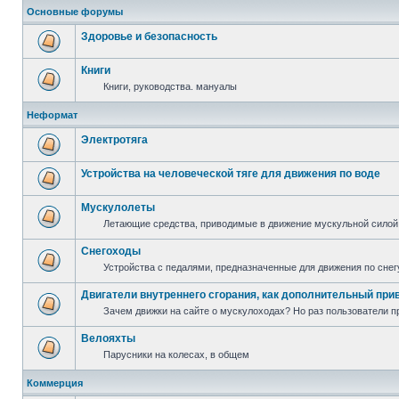
Основные форумы
Здоровье и безопасность
Книги
Книги, руководства. мануалы
Неформат
Электротяга
Устройства на человеческой тяге для движения по воде
Мускулолеты
Летающие средства, приводимые в движение мускульной силой
Снегоходы
Устройства с педалями, предназначенные для движения по снег
Двигатели внутреннего сгорания, как дополнительный при
Зачем движки на сайте о мускулоходах? Но раз пользователи пр
Велояхты
Парусники на колесах, в общем
Коммерция