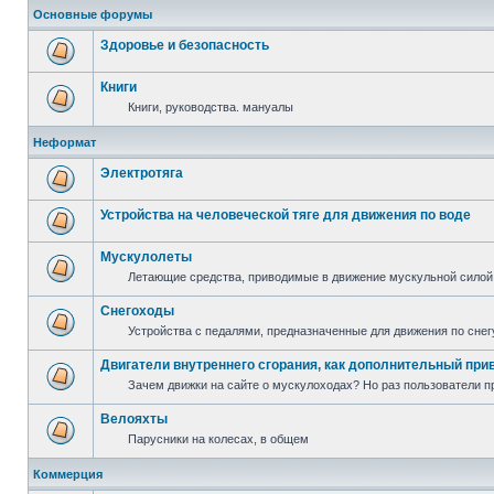
Основные форумы
Здоровье и безопасность
Книги
Книги, руководства. мануалы
Неформат
Электротяга
Устройства на человеческой тяге для движения по воде
Мускулолеты
Летающие средства, приводимые в движение мускульной силой
Снегоходы
Устройства с педалями, предназначенные для движения по снег
Двигатели внутреннего сгорания, как дополнительный при
Зачем движки на сайте о мускулоходах? Но раз пользователи пр
Велояхты
Парусники на колесах, в общем
Коммерция