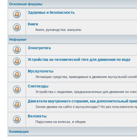
Основные форумы
Здоровье и безопасность
Книги
Книги, руководства. мануалы
Неформат
Электротяга
Устройства на человеческой тяге для движения по воде
Мускулолеты
Летающие средства, приводимые в движение мускульной силой
Снегоходы
Устройства с педалями, предназначенные для движения по снег
Двигатели внутреннего сгорания, как дополнительный при
Зачем движки на сайте о мускулоходах? Но раз пользователи пр
Велояхты
Парусники на колесах, в общем
Коммерция