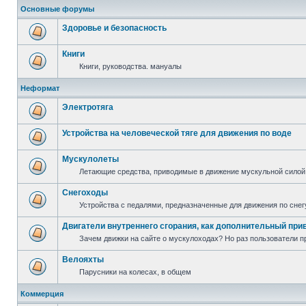
Основные форумы
Здоровье и безопасность
Книги
Книги, руководства. мануалы
Неформат
Электротяга
Устройства на человеческой тяге для движения по воде
Мускулолеты
Летающие средства, приводимые в движение мускульной силой
Снегоходы
Устройства с педалями, предназначенные для движения по снег
Двигатели внутреннего сгорания, как дополнительный при
Зачем движки на сайте о мускулоходах? Но раз пользователи пр
Велояхты
Парусники на колесах, в общем
Коммерция