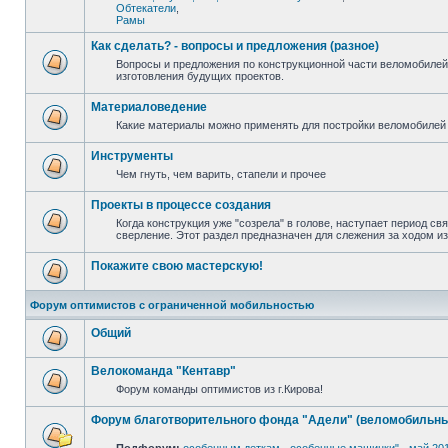
Обтекатели
,
Рамы
Как сделать? - вопросы и предложения (разное)
Вопросы и предложения по конструкционной части веломобилей
изготовления будущих проектов.
Материаловедение
Какие материалы можно применять для постройки веломобилей 
Инструменты
Чем гнуть, чем варить, стапели и прочее
Проекты в процессе создания
Когда конструкция уже "созрела" в голове, наступает период св
сверление. Этот раздел предназначен для слежения за ходом и
Покажите свою мастерскую!
Форум оптимистов с ограниченной мобильностью
Общий
Велокоманда "Кентавр"
Форум команды оптимистов из г.Кирова!
Форум благотворительного фонда "Адели" (веломобильны