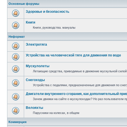
Основные форумы
Здоровье и безопасность
Книги
Книги, руководства. мануалы
Неформат
Электротяга
Устройства на человеческой тяге для движения по воде
Мускулолеты
Летающие средства, приводимые в движение мускульной силой
Снегоходы
Устройства с педалями, предназначенные для движения по снег
Двигатели внутреннего сгорания, как дополнительный при
Зачем движки на сайте о мускулоходах? Но раз пользователи пр
Велояхты
Парусники на колесах, в общем
Коммерция