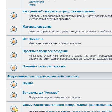
Обтекатели
,
Рамы
Как сделать? - вопросы и предложения (разное)
Вопросы и предложения по конструкционной части веломобилей
изготовления будущих проектов.
Материаловедение
Какие материалы можно применять для постройки веломобилей 
Инструменты
Чем гнуть, чем варить, стапели и прочее
Проекты в процессе создания
Когда конструкция уже "созрела" в голове, наступает период св
сверление. Этот раздел предназначен для слежения за ходом и
Покажите свою мастерскую!
Форум оптимистов с ограниченной мобильностью
Общий
Велокоманда "Кентавр"
Форум команды оптимистов из г.Кирова!
Форум благотворительного фонда "Адели" (веломобильны