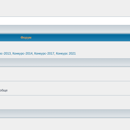
Форум
рс-2013
,
Конкурс-2014
,
Конкурс-2017
,
Конкурс 2021
ообще