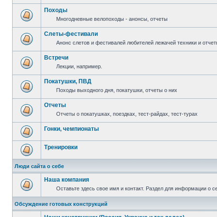
Походы
Многодневные велопоходы - анонсы, отчеты
Слеты-фестивали
Анонс слетов и фестивалей любителей лежачей техники и отчет
Встречи
Лекции, например.
Покатушки, ПВД
Походы выходного дня, покатушки, отчеты о них
Отчеты
Отчеты о покатушках, поездках, тест-райдах, тест-турах
Гонки, чемпионаты
Тренировки
Люди сайта о себе
Наша компания
Оставьте здесь свое имя и контакт. Раздел для информации о с
Обсуждение готовых конструкций