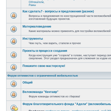
Обтекатели
,
Рамы
Как сделать? - вопросы и предложения (разное)
Вопросы и предложения по конструкционной части веломобилей
изготовления будущих проектов.
Материаловедение
Какие материалы можно применять для постройки веломобилей 
Инструменты
Чем гнуть, чем варить, стапели и прочее
Проекты в процессе создания
Когда конструкция уже "созрела" в голове, наступает период св
сверление. Этот раздел предназначен для слежения за ходом и
Покажите свою мастерскую!
Форум оптимистов с ограниченной мобильностью
Общий
Велокоманда "Кентавр"
Форум команды оптимистов из г.Кирова!
Форум благотворительного фонда "Адели" (веломобильны