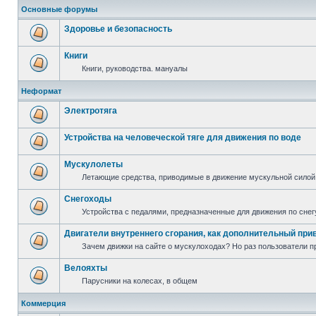
Основные форумы
Здоровье и безопасность
Книги
Книги, руководства. мануалы
Неформат
Электротяга
Устройства на человеческой тяге для движения по воде
Мускулолеты
Летающие средства, приводимые в движение мускульной силой
Снегоходы
Устройства с педалями, предназначенные для движения по снег
Двигатели внутреннего сгорания, как дополнительный при
Зачем движки на сайте о мускулоходах? Но раз пользователи пр
Велояхты
Парусники на колесах, в общем
Коммерция