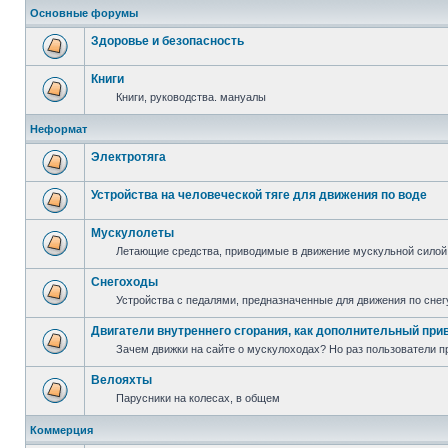
Основные форумы
Здоровье и безопасность
Книги
Книги, руководства. мануалы
Неформат
Электротяга
Устройства на человеческой тяге для движения по воде
Мускулолеты
Летающие средства, приводимые в движение мускульной силой
Снегоходы
Устройства с педалями, предназначенные для движения по снег
Двигатели внутреннего сгорания, как дополнительный при
Зачем движки на сайте о мускулоходах? Но раз пользователи пр
Велояхты
Парусники на колесах, в общем
Коммерция