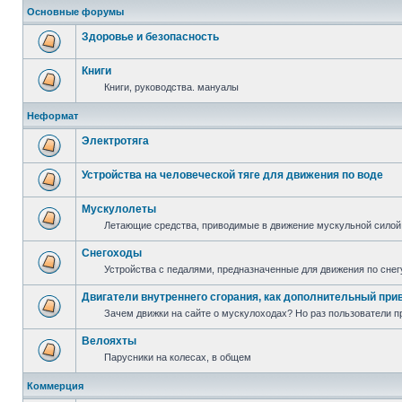
Основные форумы
Здоровье и безопасность
Книги
Книги, руководства. мануалы
Неформат
Электротяга
Устройства на человеческой тяге для движения по воде
Мускулолеты
Летающие средства, приводимые в движение мускульной силой
Снегоходы
Устройства с педалями, предназначенные для движения по снег
Двигатели внутреннего сгорания, как дополнительный при
Зачем движки на сайте о мускулоходах? Но раз пользователи пр
Велояхты
Парусники на колесах, в общем
Коммерция