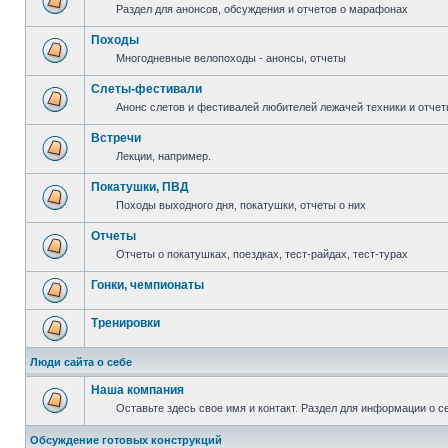
Раздел для анонсов, обсуждения и отчетов о марафонах
Походы
Многодневные велопоходы - анонсы, отчеты
Слеты-фестивали
Анонс слетов и фестивалей любителей лежачей техники и отчет
Встречи
Лекции, например.
Покатушки, ПВД
Походы выходного дня, покатушки, отчеты о них
Отчеты
Отчеты о покатушках, поездках, тест-райдах, тест-турах
Гонки, чемпионаты
Тренировки
Люди сайта о себе
Наша компания
Оставьте здесь свое имя и контакт. Раздел для информации о с
Обсуждение готовых конструкций