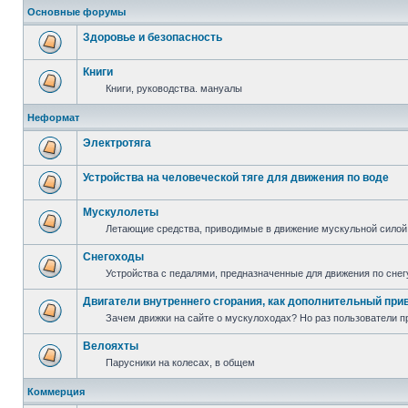
Основные форумы
Здоровье и безопасность
Книги
Книги, руководства. мануалы
Неформат
Электротяга
Устройства на человеческой тяге для движения по воде
Мускулолеты
Летающие средства, приводимые в движение мускульной силой
Снегоходы
Устройства с педалями, предназначенные для движения по снег
Двигатели внутреннего сгорания, как дополнительный при
Зачем движки на сайте о мускулоходах? Но раз пользователи пр
Велояхты
Парусники на колесах, в общем
Коммерция