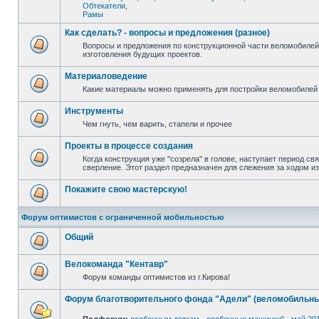
Обтекатели
,
Рамы
Как сделать? - вопросы и предложения (разное)
Вопросы и предложения по конструкционной части веломобилей
изготовления будущих проектов.
Материаловедение
Какие материалы можно применять для постройки веломобилей 
Инструменты
Чем гнуть, чем варить, стапели и прочее
Проекты в процессе создания
Когда конструкция уже "созрела" в голове, наступает период св
сверление. Этот раздел предназначен для слежения за ходом и
Покажите свою мастерскую!
Форум оптимистов с ограниченной мобильностью
Общий
Велокоманда "Кентавр"
Форум команды оптимистов из г.Кирова!
Форум благотворительного фонда "Адели" (веломобильны