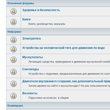
Основные форумы
Здоровье и безопасность
Книги
Книги, руководства. мануалы
Неформат
Электротяга
Устройства на человеческой тяге для движения по воде
Мускулолеты
Летающие средства, приводимые в движение мускульной силой
Снегоходы
Устройства с педалями, предназначенные для движения по снег
Двигатели внутреннего сгорания, как дополнительный при
Зачем движки на сайте о мускулоходах? Но раз пользователи пр
Велояхты
Парусники на колесах, в общем
Коммерция