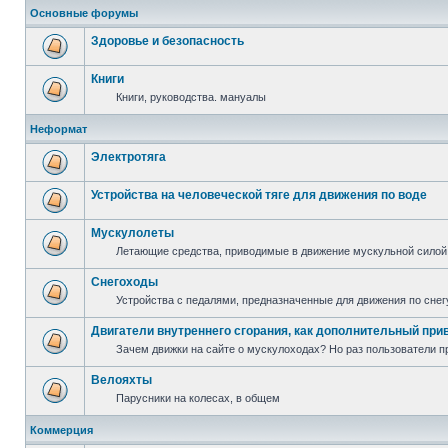
Основные форумы
Здоровье и безопасность
Книги
Книги, руководства. мануалы
Неформат
Электротяга
Устройства на человеческой тяге для движения по воде
Мускулолеты
Летающие средства, приводимые в движение мускульной силой
Снегоходы
Устройства с педалями, предназначенные для движения по снег
Двигатели внутреннего сгорания, как дополнительный при
Зачем движки на сайте о мускулоходах? Но раз пользователи пр
Велояхты
Парусники на колесах, в общем
Коммерция