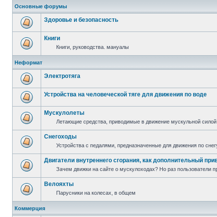
Основные форумы
Здоровье и безопасность
Книги
Книги, руководства. мануалы
Неформат
Электротяга
Устройства на человеческой тяге для движения по воде
Мускулолеты
Летающие средства, приводимые в движение мускульной силой
Снегоходы
Устройства с педалями, предназначенные для движения по снег
Двигатели внутреннего сгорания, как дополнительный при
Зачем движки на сайте о мускулоходах? Но раз пользователи пр
Велояхты
Парусники на колесах, в общем
Коммерция