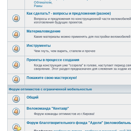
Обтекатели
,
Рамы
Как сделать? - вопросы и предложения (разное)
Вопросы и предложения по конструкционной части веломобилей
изготовления будущих проектов.
Материаловедение
Какие материалы можно применять для постройки веломобилей 
Инструменты
Чем гнуть, чем варить, стапели и прочее
Проекты в процессе создания
Когда конструкция уже "созрела" в голове, наступает период св
сверление. Этот раздел предназначен для слежения за ходом и
Покажите свою мастерскую!
Форум оптимистов с ограниченной мобильностью
Общий
Велокоманда "Кентавр"
Форум команды оптимистов из г.Кирова!
Форум благотворительного фонда "Адели" (веломобильны